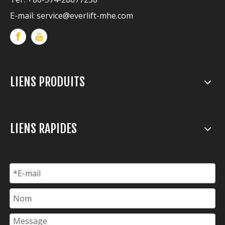
E-mail:
service@everlift-mhe.com
LIENS PRODUITS
LIENS RAPIDES