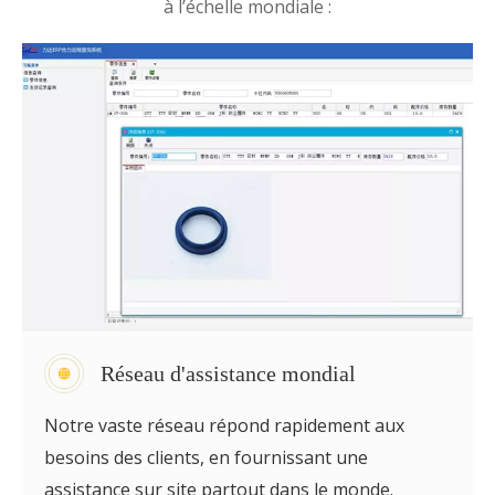
à l’échelle mondiale :
Réseau d'assistance mondial
Notre vaste réseau répond rapidement aux
besoins des clients, en fournissant une
assistance sur site partout dans le monde.