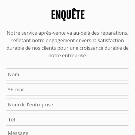
ENQUÊTE
Notre service après-vente va au-delà des réparations,
reflétant notre engagement envers la satisfaction
durable de nos clients pour une croissance durable de
notre entreprise.