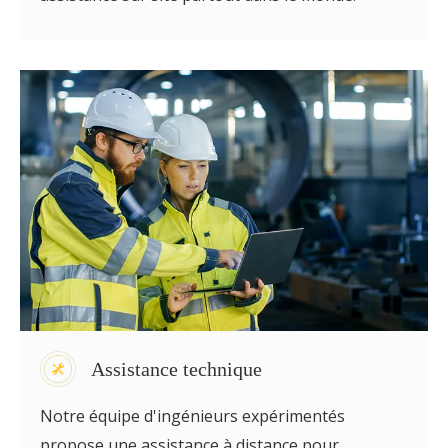
Assistance technique
Notre équipe d'ingénieurs expérimentés
propose une assistance à distance pour