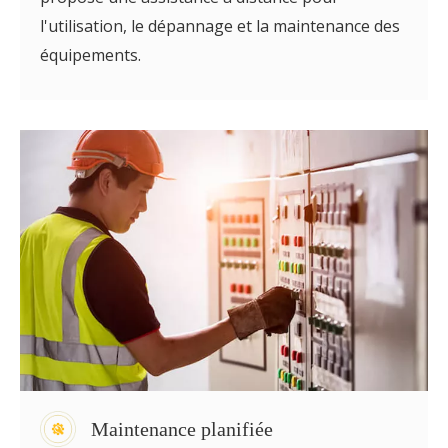
l'utilisation, le dépannage et la maintenance des
équipements.
Maintenance planifiée