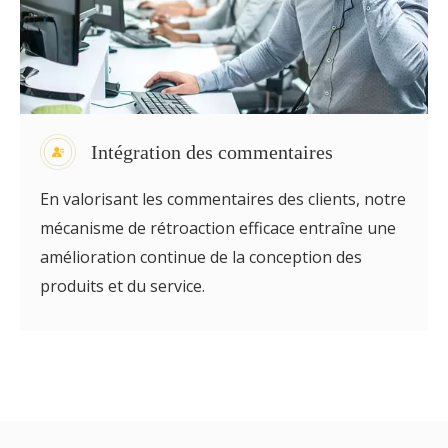
Intégration des commentaires
En valorisant les commentaires des clients, notre
mécanisme de rétroaction efficace entraîne une
amélioration continue de la conception des
produits et du service.