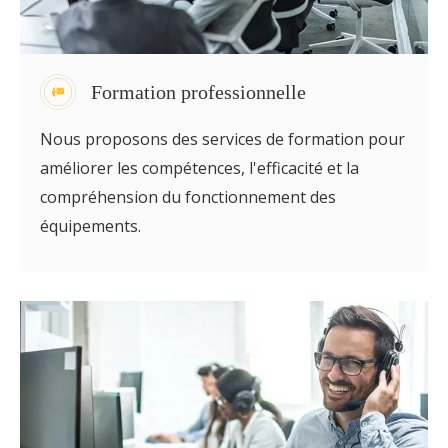
Formation professionnelle
Nous proposons des services de formation pour
améliorer les compétences, l'efficacité et la
compréhension du fonctionnement des
équipements.