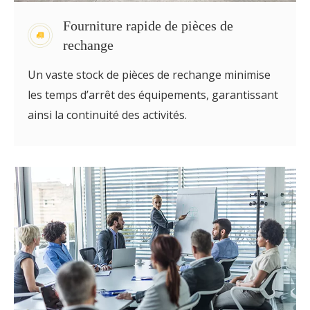
Fourniture rapide de pièces de
rechange
Un vaste stock de pièces de rechange minimise
les temps d’arrêt des équipements, garantissant
ainsi la continuité des activités.