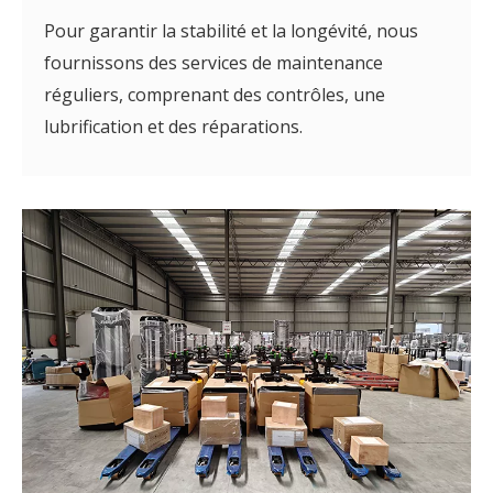
Pour garantir la stabilité et la longévité, nous
fournissons des services de maintenance
réguliers, comprenant des contrôles, une
lubrification et des réparations.