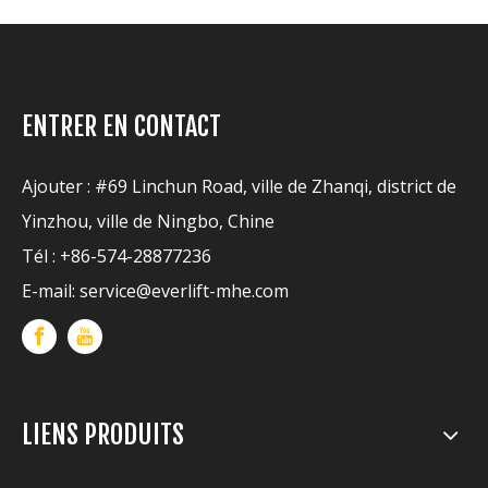
ENTRER EN CONTACT
Ajouter : #69 Linchun Road, ville de Zhanqi, district de
Yinzhou, ville de Ningbo, Chine
Tél : +86-574-28877236
E-mail:
service@everlift-mhe.com
LIENS PRODUITS