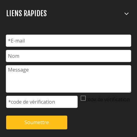
LIENS RAPIDES
Soumettre