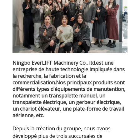
Ningbo EverLIFT Machinery Co., ltd.est une
entreprise de haute technologie impliquée dans
la recherche, la fabrication et la
commercialisation.Nos principaux produits sont
différents types d'équipements de manutention,
notamment un transpalette manuel, un
transpalette électrique, un gerbeur électrique,
un chariot élévateur, une plate-forme de travail
aérienne, etc.
Depuis la création du groupe, nous avons
développé plus de trois succursales de