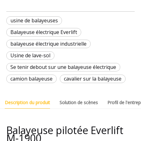
usine de balayeuses
Balayeuse électrique Everlift
balayeuse électrique industrielle
Usine de lave-sol
Se tenir debout sur une balayeuse électrique
camion balayeuse
cavalier sur la balayeuse
Description du produit
Solution de scènes
Profil de l'entrep
Balayeuse pilotée Everlift
M-1900