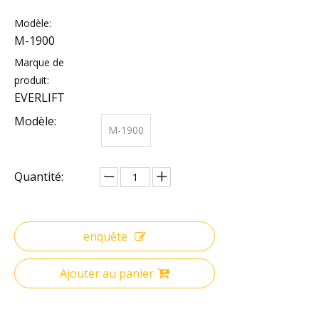
Modèle:
M-1900
Marque de
produit:
EVERLIFT
Modèle:
M-1900
Quantité:
enquête
Ajouter au panier