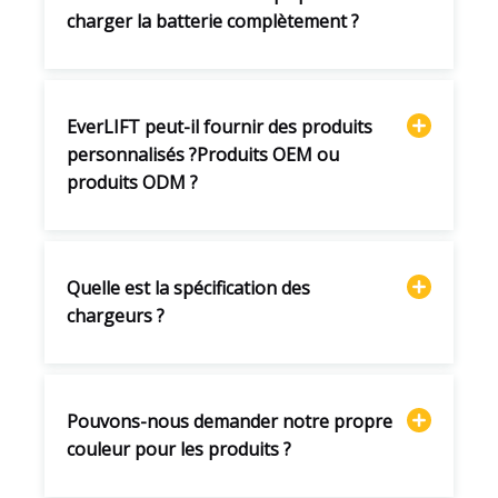
charger la batterie complètement ?
EverLIFT peut-il fournir des produits
personnalisés ?Produits OEM ou
produits ODM ?
Quelle est la spécification des
chargeurs ?
Pouvons-nous demander notre propre
couleur pour les produits ?