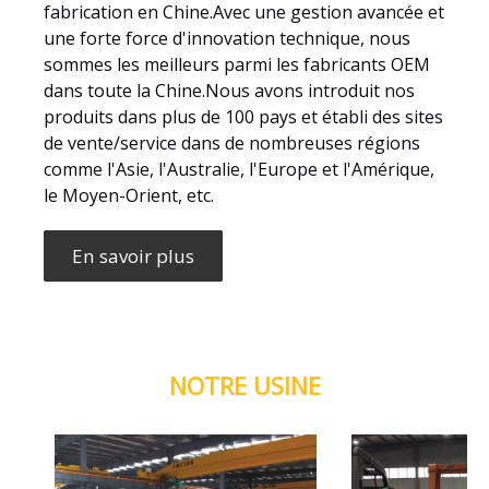
fabrication en Chine.Avec une gestion avancée et
une forte force d'innovation technique, nous
sommes les meilleurs parmi les fabricants OEM
dans toute la Chine.Nous avons introduit nos
produits dans plus de 100 pays et établi des sites
de vente/service dans de nombreuses régions
comme l'Asie, l'Australie, l'Europe et l'Amérique,
le Moyen-Orient, etc.
En savoir plus
NOTRE USINE