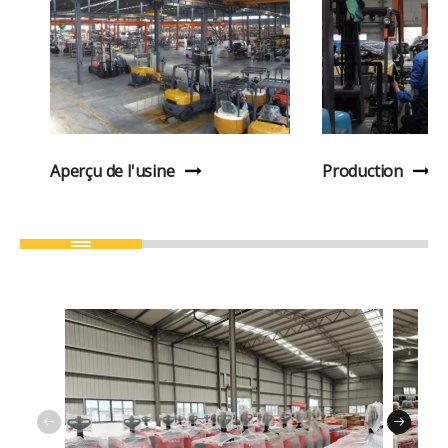
Aperçu de l'usine
Production