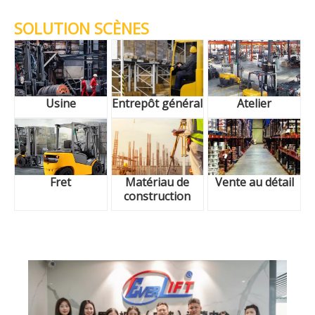
SOLUTION SCÈNES
Usine
Entrepôt général
Atelier
Fret
Matériau de
Vente au détail
construction