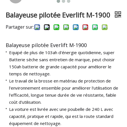
Balayeuse pilotée Everlift M-1900
Partager sur:
Balayeuse pilotée Everlift M-1900
Equipé de plus de 103ah d'énergie quotidienne, super
Batterie sèche sans entretien de marque, peut choisir
150ah
batterie de grande capacité pour améliorer le
temps de nettoyage.
Le travail de la brosse en matériau de protection de
l'environnement
ensemble pour améliorer l'utilisation de
l'efficacité, longue tenue
durée de vie résistante, faible
coût d'utilisation.
La voiture est livrée avec une poubelle de 240 L avec
capacité, pratique et rapide, qui est la route standard
équipement de nettoyage.