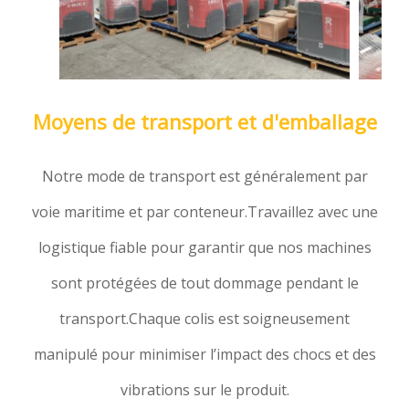
Moyens de transport et d'emballage
Notre mode de transport est généralement par
voie maritime et par conteneur.Travaillez avec une
logistique fiable pour garantir que nos machines
sont protégées de tout dommage pendant le
transport.Chaque colis est soigneusement
manipulé pour minimiser l’impact des chocs et des
vibrations sur le produit.