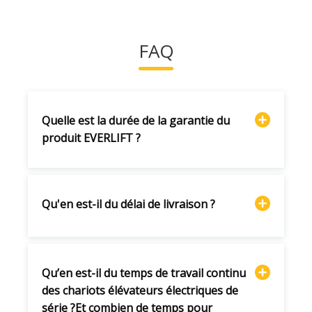
FAQ
Quelle est la durée de la garantie du
produit EVERLIFT ?
Qu'en est-il du délai de livraison ?
Qu’en est-il du temps de travail continu
des chariots élévateurs électriques de
série ?Et combien de temps pour