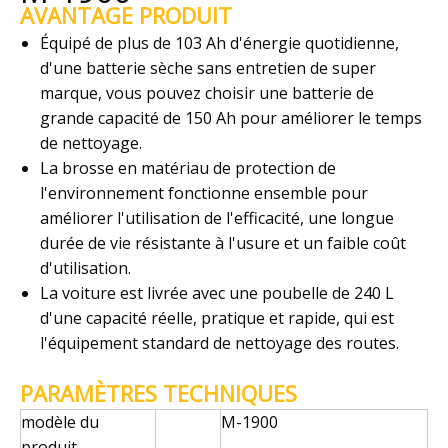
AVANTAGE PRODUIT
Équipé de plus de 103 Ah d'énergie quotidienne,
d'une batterie sèche sans entretien de super
marque, vous pouvez choisir une batterie de
grande capacité de 150 Ah pour améliorer le temps
de nettoyage.
La brosse en matériau de protection de
l'environnement fonctionne ensemble pour
améliorer l'utilisation de l'efficacité, une longue
durée de vie résistante à l'usure et un faible coût
d'utilisation.
La voiture est livrée avec une poubelle de 240 L
d'une capacité réelle, pratique et rapide, qui est
l'équipement standard de nettoyage des routes.
PARAMÈTRES TECHNIQUES
modèle du
M-1900
produit