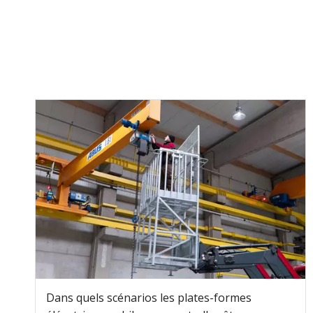
Dans quels scénarios les plates-formes