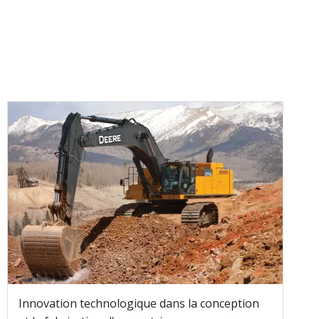
Innovation technologique dans la conception