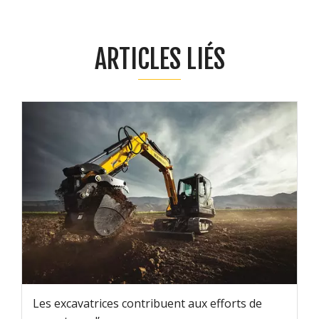
ARTICLES LIÉS
Les excavatrices contribuent aux efforts de