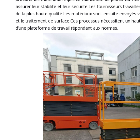
assurer leur stabilité et leur sécurité.Les fournisseurs travai
de la plus haute qualité.Les matériaux sont ensuite envoyés 
et le traitement de surface.Ces processus nécessitent un hau
d’une plateforme de travail répondant aux normes.