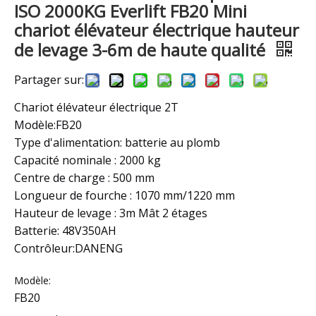
ISO 2000KG Everlift FB20 Mini
chariot élévateur électrique hauteur
de levage 3-6m de haute qualité
Partager sur:
Chariot élévateur électrique 2T
Modèle:FB20
Type d'alimentation: batterie au plomb
Capacité nominale : 2000 kg
Centre de charge : 500 mm
Longueur de fourche : 1070 mm/1220 mm
Hauteur de levage : 3m Mât 2 étages
Batterie: 48V350AH
Contrôleur:DANENG
Modèle:
FB20