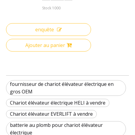
Stock
1000
enquête
Ajouter au panier
fournisseur de chariot élévateur électrique en
gros OEM
Chariot élévateur électrique HELI à vendre
Chariot élévateur EVERLIFT à vendre
batterie au plomb pour chariot élévateur
électrique