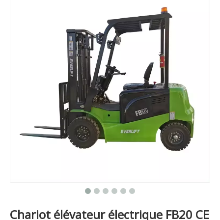
Chariot élévateur électrique FB20 CE