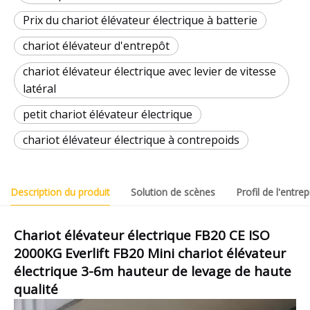
Prix ​​​​du chariot élévateur électrique à batterie
chariot élévateur d'entrepôt
chariot élévateur électrique avec levier de vitesse
latéral
petit chariot élévateur électrique
chariot élévateur électrique à contrepoids
Description du produit
Solution de scènes
Profil de l'entrep
Chariot élévateur électrique FB20 CE ISO
2000KG Everlift FB20 Mini chariot élévateur
électrique 3-6m hauteur de levage de haute
qualité