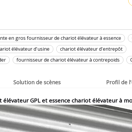
nte en gros fournisseur de chariot élévateur à essence
 chariot élévateur d'usine
chariot élévateur d'entrepôt
der
fournisseur de chariot élévateur à contrepoids
Solution de scènes
Profil de 
ot élévateur GPL et essence chariot élévateur à m