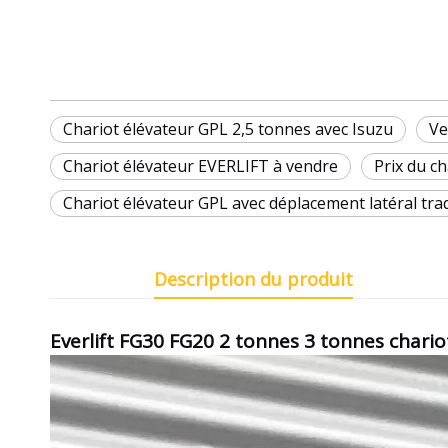
Chariot élévateur GPL 2,5 tonnes avec Isuzu
Ve
Chariot élévateur EVERLIFT à vendre
Prix ​​​​du
Chariot élévateur GPL avec déplacement latéral tra
Description du produit
Everlift FG30 FG20 2 tonnes 3 tonnes chari