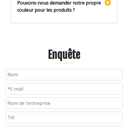
Pouvons-nous demander notre propre
couleur pour les produits ?
Enquête