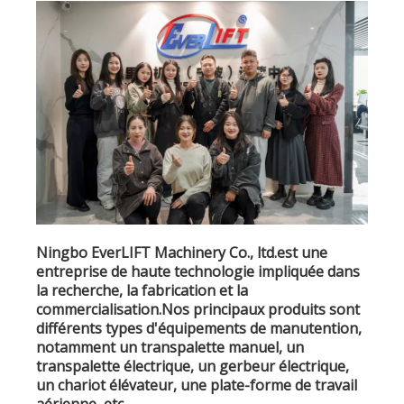
Ningbo EverLIFT Machinery Co., ltd.est une
entreprise de haute technologie impliquée dans
la recherche, la fabrication et la
commercialisation.Nos principaux produits sont
différents types d'équipements de manutention,
notamment un transpalette manuel, un
transpalette électrique, un gerbeur électrique,
un chariot élévateur, une plate-forme de travail
aérienne, etc.