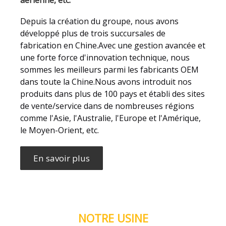
Depuis la création du groupe, nous avons
développé plus de trois succursales de
fabrication en Chine.Avec une gestion avancée et
une forte force d'innovation technique, nous
sommes les meilleurs parmi les fabricants OEM
dans toute la Chine.Nous avons introduit nos
produits dans plus de 100 pays et établi des sites
de vente/service dans de nombreuses régions
comme l'Asie, l'Australie, l'Europe et l'Amérique,
le Moyen-Orient, etc.
En savoir plus
NOTRE USINE