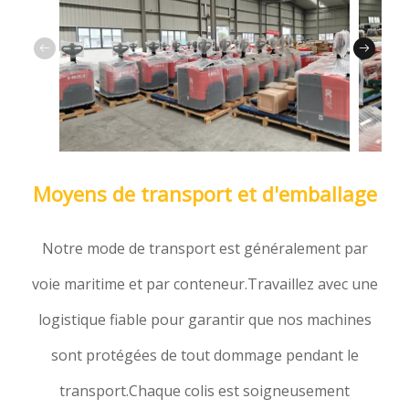
Moyens de transport et d'emballage
Notre mode de transport est généralement par
voie maritime et par conteneur.Travaillez avec une
logistique fiable pour garantir que nos machines
sont protégées de tout dommage pendant le
transport.Chaque colis est soigneusement