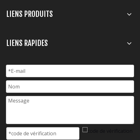
LIENS PRODUITS
LIENS RAPIDES