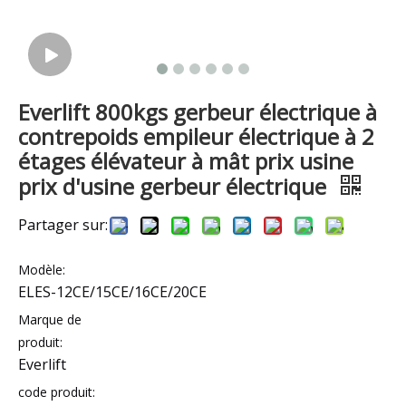
Everlift 800kgs gerbeur électrique à
contrepoids empileur électrique à 2
étages élévateur à mât prix usine
prix d'usine gerbeur électrique
Partager sur:
Modèle:
ELES-12CE/15CE/16CE/20CE
Marque de
produit:
Everlift
code produit: