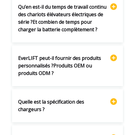
Qu’en est-il du temps de travail continu
des chariots élévateurs électriques de
série ?Et combien de temps pour
charger la batterie complètement ?
EverLIFT peut-il fournir des produits
personnalisés ?Produits OEM ou
produits ODM ?
Quelle est la spécification des
chargeurs ?