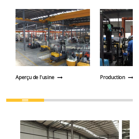
Aperçu de l'usine
Production