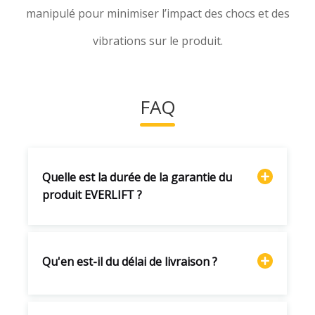
manipulé pour minimiser l’impact des chocs et des
vibrations sur le produit.
FAQ
Quelle est la durée de la garantie du
produit EVERLIFT ?
Qu'en est-il du délai de livraison ?