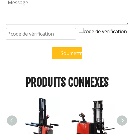
Soumettre
PRODUITS CONNEXES