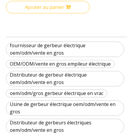
Ajouter au panier
fournisseur de gerbeur électrique
oem/odm/vente en gros
OEM/ODM/vente en gros empileur électrique
Distributeur de gerbeur électrique
oem/odm/vente en gros
oem/odm/gros gerbeur électrique en vrac
Usine de gerbeur électrique oem/odm/vente en
gros
Distributeur de gerbeurs électriques
oem/odm/vente en gros