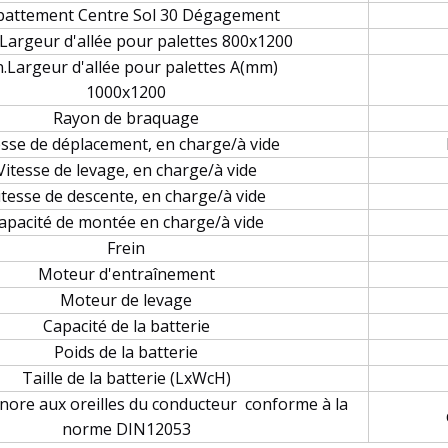
attement Centre Sol 30 Dégagement
Largeur d'allée pour palettes 800x1200
.Largeur d'allée pour palettes A(mm)
1000x1200
Rayon de braquage
esse de déplacement, en charge/à vide
Vitesse de levage, en charge/à vide
itesse de descente, en charge/à vide
apacité de montée en charge/à vide
Frein
Moteur d'entraînement
Moteur de levage
Capacité de la batterie
Poids de la batterie
Taille de la batterie (LxWcH)
nore aux oreilles du conducteur conforme à la
norme DIN12053