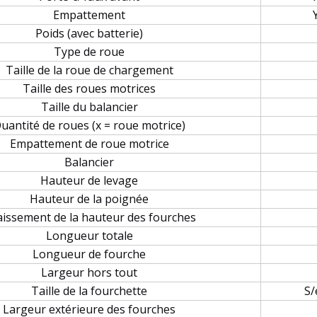
Empattement
Poids (avec batterie)
Type de roue
Taille de la roue de chargement
Taille des roues motrices
Taille du balancier
uantité de roues (x = roue motrice)
Empattement de roue motrice
Balancier
Hauteur de levage
Hauteur de la poignée
issement de la hauteur des fourches
Longueur totale
Longueur de fourche
Largeur hors tout
Taille de la fourchette
S/
Largeur extérieure des fourches