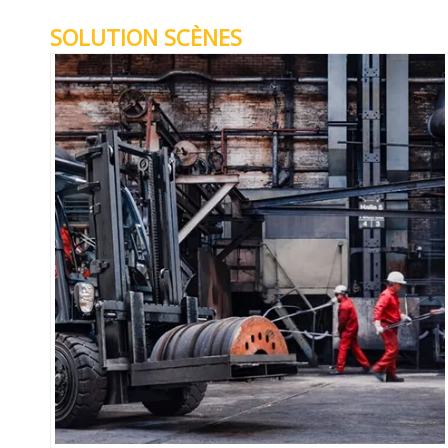
SOLUTION SCÈNES