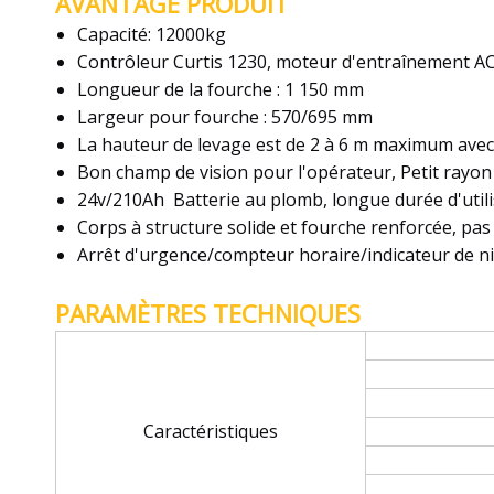
AVANTAGE PRODUIT
Capacité: 12000kg
Contrôleur Curtis 1230, moteur d'entraînement A
Longueur de la fourche : 1 150 mm
Largeur pour fourche : 570/695 mm
La hauteur de levage est de 2 à 6 m maximum avec
Bon champ de vision pour l'opérateur, Petit rayo
24v/210Ah Batterie au plomb, longue durée d'utili
Corps à structure solide et fourche renforcée, pas 
Arrêt d'urgence/compteur horaire/indicateur de ni
PARAMÈTRES TECHNIQUES
Caractéristiques