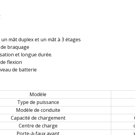
C
 un mât duplex et un mât à 3 étages
n de braquage
sation et longue durée.
de flexion
veau de batterie
Modèle
Type de puissance
Modèle de conduite
Capacité de chargement
Centre de charge
Porte-à-faux avant