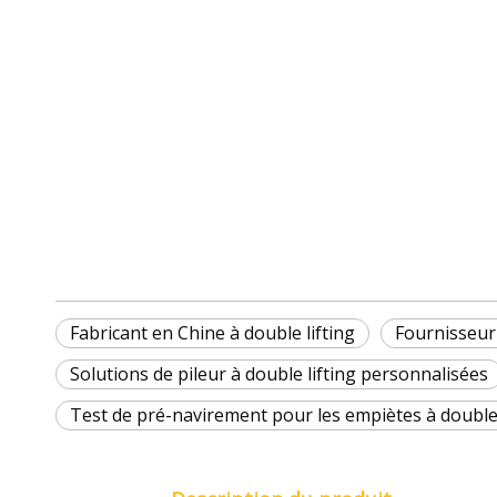
Fabricant en Chine à double lifting
Fournisseur
Solutions de pileur à double lifting personnalisées
Test de pré-navirement pour les empiètes à double 