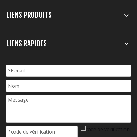
LIENS PRODUITS
LIENS RAPIDES