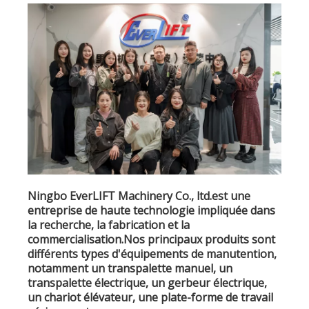
Ningbo EverLIFT Machinery Co., ltd.est une
entreprise de haute technologie impliquée dans
la recherche, la fabrication et la
commercialisation.Nos principaux produits sont
différents types d'équipements de manutention,
notamment un transpalette manuel, un
transpalette électrique, un gerbeur électrique,
un chariot élévateur, une plate-forme de travail