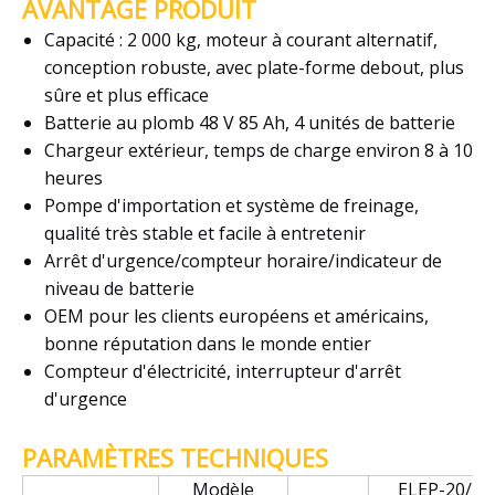
AVANTAGE PRODUIT
Capacité : 2 000 kg, moteur à courant alternatif,
conception robuste, avec plate-forme debout, plus
sûre et plus efficace
Batterie au plomb 48 V 85 Ah, 4 unités de batterie
Chargeur extérieur, temps de charge environ 8 à 10
heures
Pompe d'importation et système de freinage,
qualité très stable et facile à entretenir
Arrêt d'urgence/compteur horaire/indicateur de
niveau de batterie
OEM pour les clients européens et américains,
bonne réputation dans le monde entier
Compteur d'électricité, interrupteur d'arrêt
d'urgence
PARAMÈTRES TECHNIQUES
Modèle
ELEP-20/2