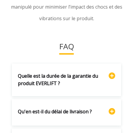
manipulé pour minimiser l’impact des chocs et des
vibrations sur le produit.
FAQ
Quelle est la durée de la garantie du
produit EVERLIFT ?
Qu'en est-il du délai de livraison ?