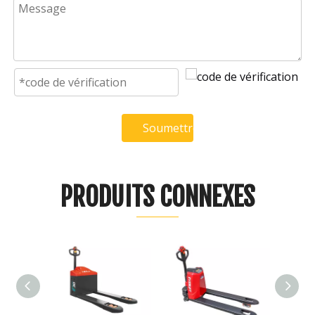
Soumettre
PRODUITS CONNEXES