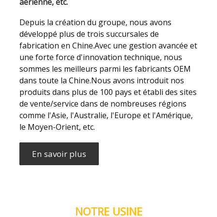
aérienne, etc.
Depuis la création du groupe, nous avons
développé plus de trois succursales de
fabrication en Chine.Avec une gestion avancée et
une forte force d'innovation technique, nous
sommes les meilleurs parmi les fabricants OEM
dans toute la Chine.Nous avons introduit nos
produits dans plus de 100 pays et établi des sites
de vente/service dans de nombreuses régions
comme l'Asie, l'Australie, l'Europe et l'Amérique,
le Moyen-Orient, etc.
En savoir plus
NOTRE USINE