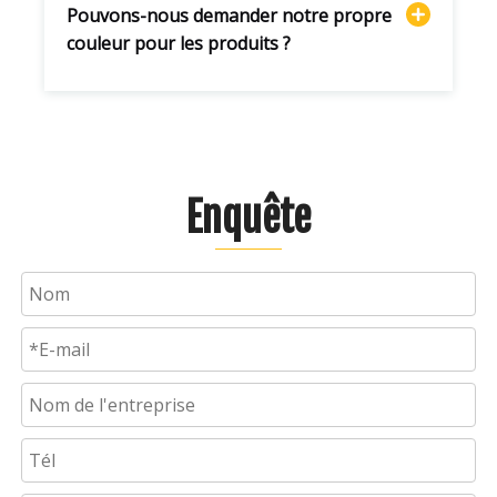
Pouvons-nous demander notre propre
couleur pour les produits ?
Enquête