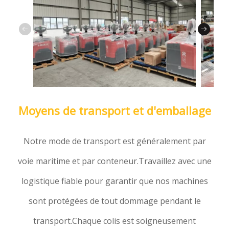
Moyens de transport et d'emballage
Notre mode de transport est généralement par
voie maritime et par conteneur.Travaillez avec une
logistique fiable pour garantir que nos machines
sont protégées de tout dommage pendant le
transport.Chaque colis est soigneusement