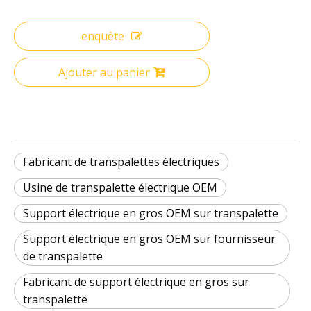
enquête
Ajouter au panier
Fabricant de transpalettes électriques
Usine de transpalette électrique OEM
Support électrique en gros OEM sur transpalette
Support électrique en gros OEM sur fournisseur
de transpalette
Fabricant de support électrique en gros sur
transpalette