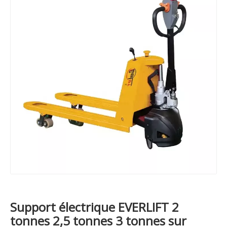
Support électrique EVERLIFT 2
tonnes 2,5 tonnes 3 tonnes sur