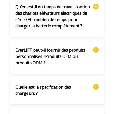
Qu’en est-il du temps de travail continu
des chariots élévateurs électriques de
série ?Et combien de temps pour
charger la batterie complètement ?
EverLIFT peut-il fournir des produits
personnalisés ?Produits OEM ou
produits ODM ?
Quelle est la spécification des
chargeurs ?