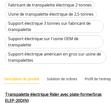
Fabricant de transpalette électrique 2 tonnes
Usine de transpalette électrique de 2,5 tonnes
Support électrique 3 tonnes sur fabricant de
transpalette
Support électrique sur l'usine OEM de
transpalette
Support électrique américain en gros sur usine de
transpalettes
Description du produit
Solution de scènes
Profil de l'entrep
Transpalette électrique Rider avec plate-forme/bras
ELEP-20D(N)