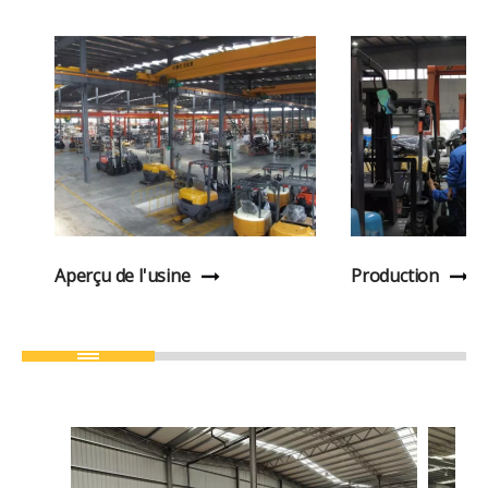
Aperçu de l'usine
Production