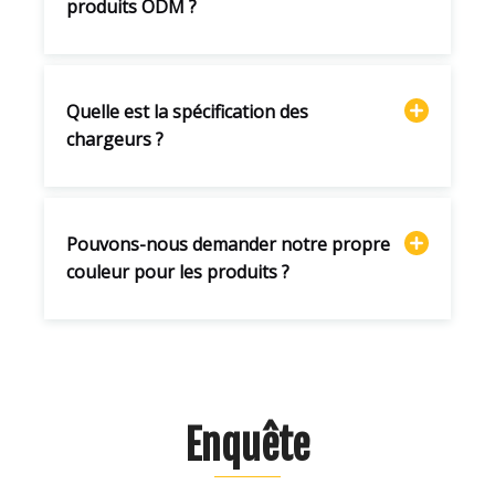
produits ODM ?
Quelle est la spécification des
chargeurs ?
Pouvons-nous demander notre propre
couleur pour les produits ?
Enquête