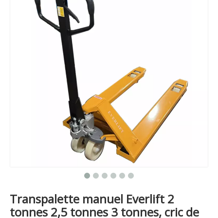
Transpalette manuel Everlift 2
tonnes 2,5 tonnes 3 tonnes, cric de