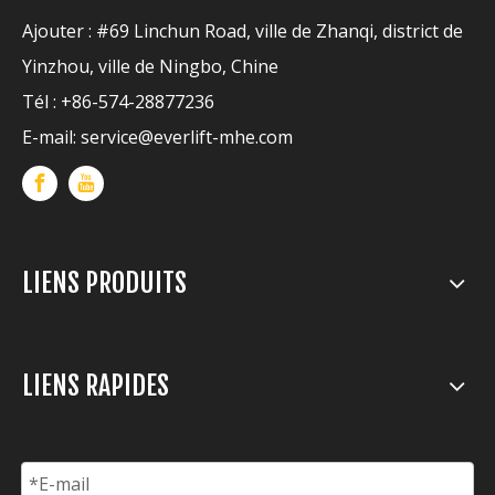
Ajouter : #69 Linchun Road, ville de Zhanqi, district de
Yinzhou, ville de Ningbo, Chine
Tél : +86-574-28877236
E-mail:
service@everlift-mhe.com
LIENS PRODUITS
LIENS RAPIDES