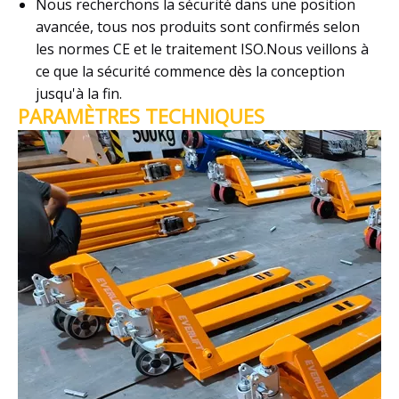
Nous recherchons la sécurité dans une position
avancée, tous nos produits sont confirmés selon
les normes CE et le traitement ISO.Nous veillons à
ce que la sécurité commence dès la conception
jusqu'à la fin.
PARAMÈTRES TECHNIQUES