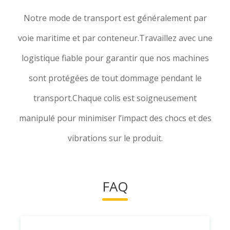
Notre mode de transport est généralement par
voie maritime et par conteneur.Travaillez avec une
logistique fiable pour garantir que nos machines
sont protégées de tout dommage pendant le
transport.Chaque colis est soigneusement
manipulé pour minimiser l’impact des chocs et des
vibrations sur le produit.
FAQ