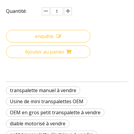
Quantité:
enquête
Ajouter au panier
transpalette manuel à vendre
Usine de mini transpalettes OEM
OEM en gros petit transpalette à vendre
diable motorisé à vendre