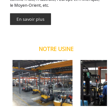
le Moyen-Orient, etc.
En savoir plus
NOTRE USINE