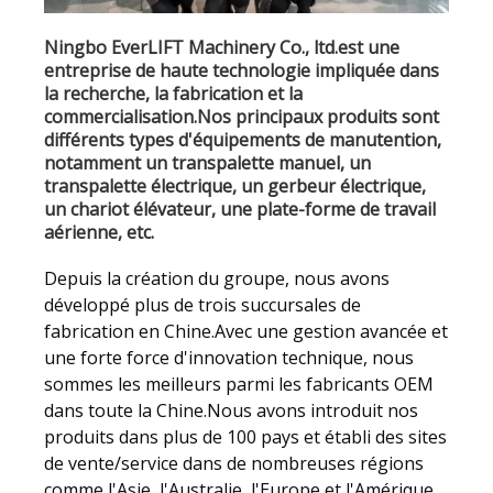
Ningbo EverLIFT Machinery Co., ltd.est une
entreprise de haute technologie impliquée dans
la recherche, la fabrication et la
commercialisation.Nos principaux produits sont
différents types d'équipements de manutention,
notamment un transpalette manuel, un
transpalette électrique, un gerbeur électrique,
un chariot élévateur, une plate-forme de travail
aérienne, etc.
Depuis la création du groupe, nous avons
développé plus de trois succursales de
fabrication en Chine.Avec une gestion avancée et
une forte force d'innovation technique, nous
sommes les meilleurs parmi les fabricants OEM
dans toute la Chine.Nous avons introduit nos
produits dans plus de 100 pays et établi des sites
de vente/service dans de nombreuses régions
comme l'Asie, l'Australie, l'Europe et l'Amérique,