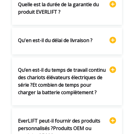
Quelle est la durée de la garantie du
produit EVERLIFT ?
Qu'en est-il du délai de livraison ?
Qu’en est-il du temps de travail continu
des chariots élévateurs électriques de
série ?Et combien de temps pour
charger la batterie complètement ?
EverLIFT peut-il fournir des produits
personnalisés ?Produits OEM ou