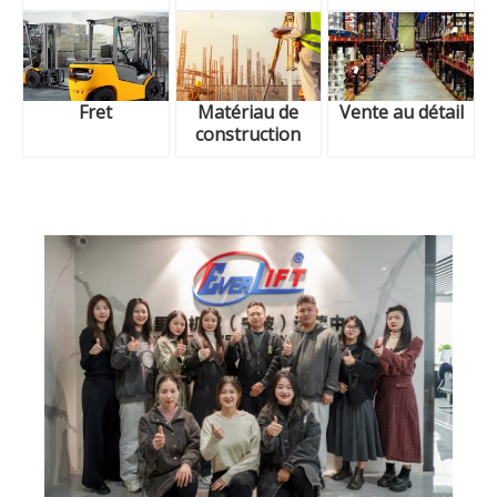
Fret
Matériau de
Vente au détail
construction