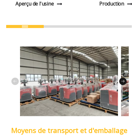
Aperçu de l'usine
Production
Moyens de transport et d'emballage