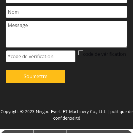
Soumettre
Copyright © 2023 Ningbo EverLIFT Machinery Co., Ltd. |
politique de
confidentialité