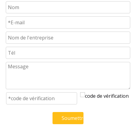
Soumettre