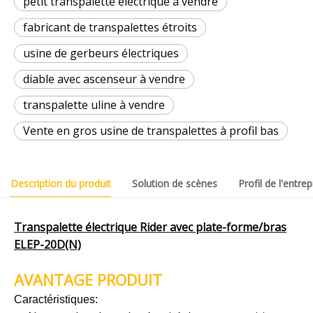
petit transpalette électrique à vendre
fabricant de transpalettes étroits
usine de gerbeurs électriques
diable avec ascenseur à vendre
transpalette uline à vendre
Vente en gros usine de transpalettes à profil bas
Description du produit
Solution de scènes
Profil de l'entrep
Transpalette électrique Rider avec plate-forme/bras
ELEP-20D(N)
AVANTAGE PRODUIT
Caractéristiques: