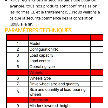
avancée, tous nos produits sont confirmés selon
les normes CE et le traitement ISO.Nous veillons à
ce que la sécurité commence dès la conception
jusqu'à la fin.
PARAMÈTRES TECHNIQUES