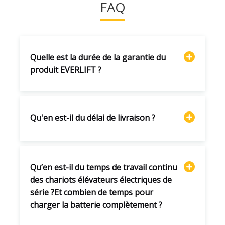
FAQ
Quelle est la durée de la garantie du
produit EVERLIFT ?
Qu'en est-il du délai de livraison ?
Qu’en est-il du temps de travail continu
des chariots élévateurs électriques de
série ?Et combien de temps pour
charger la batterie complètement ?