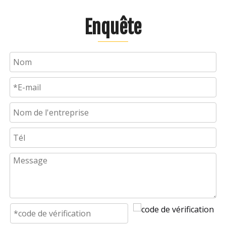
Enquête