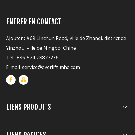
ENTRER EN CONTACT
Ajouter : #69 Linchun Road, ville de Zhanqi, district de
Yinzhou, ville de Ningbo, Chine
Tél : +86-574-28877236
E-mail:
service@everlift-mhe.com
LIENS PRODUITS
LIENS RAPIDES