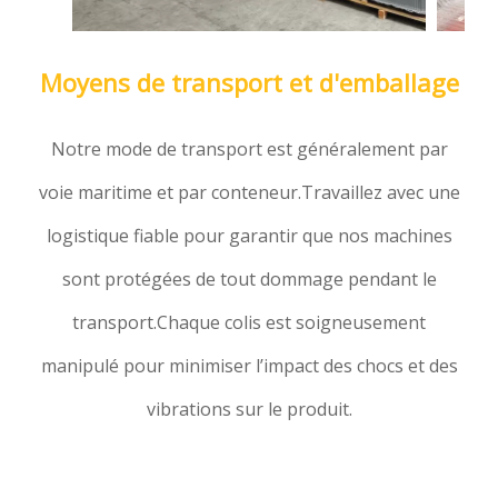
Moyens de transport et d'emballage
Notre mode de transport est généralement par
voie maritime et par conteneur.Travaillez avec une
logistique fiable pour garantir que nos machines
sont protégées de tout dommage pendant le
transport.Chaque colis est soigneusement
manipulé pour minimiser l’impact des chocs et des
vibrations sur le produit.