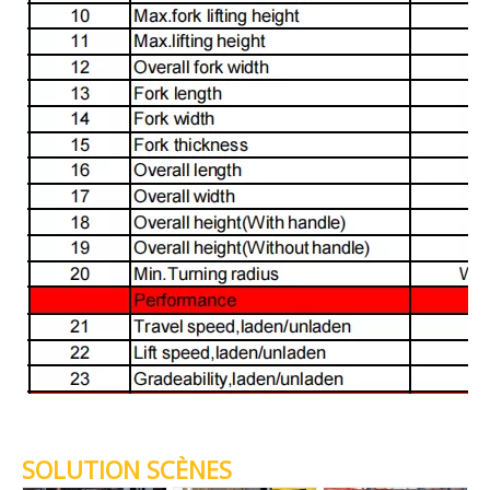
SOLUTION SCÈNES