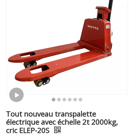
Tout nouveau transpalette
électrique avec échelle 2t 2000kg,
cric ELEP-20S