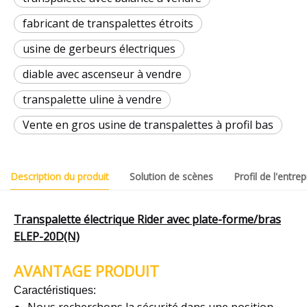
fabricant de transpalettes étroits
usine de gerbeurs électriques
diable avec ascenseur à vendre
transpalette uline à vendre
Vente en gros usine de transpalettes à profil bas
Description du produit
Solution de scènes
Profil de l'entrep
Transpalette électrique Rider avec plate-forme/bras
ELEP-20D(N)
AVANTAGE PRODUIT
Caractéristiques:
Nous recherchons la sécurité dans une position