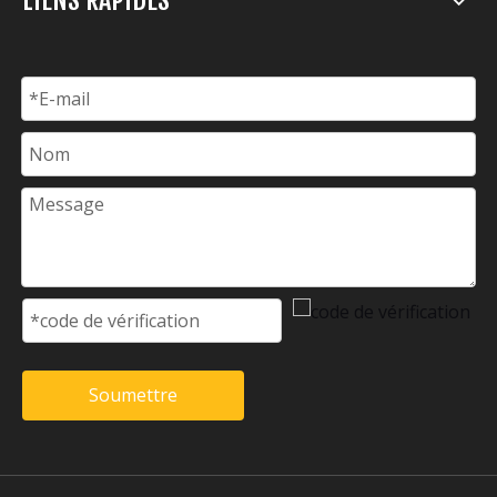
Soumettre