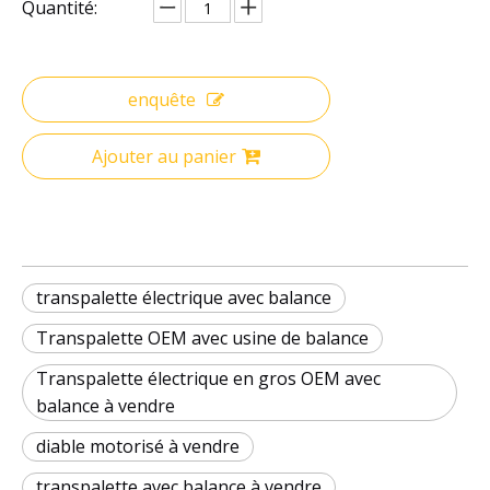
Quantité:
enquête
Ajouter au panier
transpalette électrique avec balance
Transpalette OEM avec usine de balance
Transpalette électrique en gros OEM avec
balance à vendre
diable motorisé à vendre
transpalette avec balance à vendre