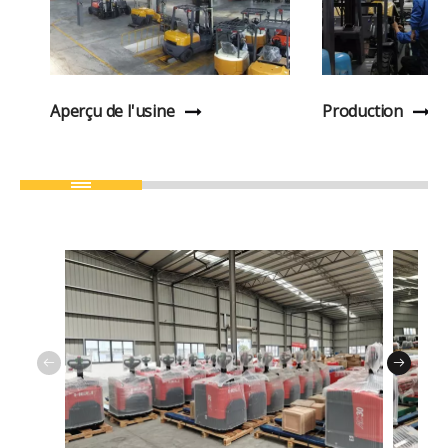
Aperçu de l'usine
Production