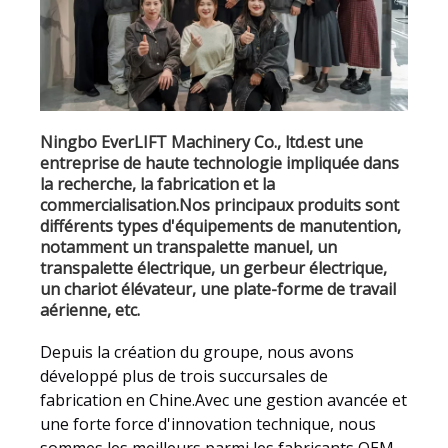
Ningbo EverLIFT Machinery Co., ltd.est une
entreprise de haute technologie impliquée dans
la recherche, la fabrication et la
commercialisation.Nos principaux produits sont
différents types d'équipements de manutention,
notamment un transpalette manuel, un
transpalette électrique, un gerbeur électrique,
un chariot élévateur, une plate-forme de travail
aérienne, etc.
Depuis la création du groupe, nous avons
développé plus de trois succursales de
fabrication en Chine.Avec une gestion avancée et
une forte force d'innovation technique, nous
sommes les meilleurs parmi les fabricants OEM