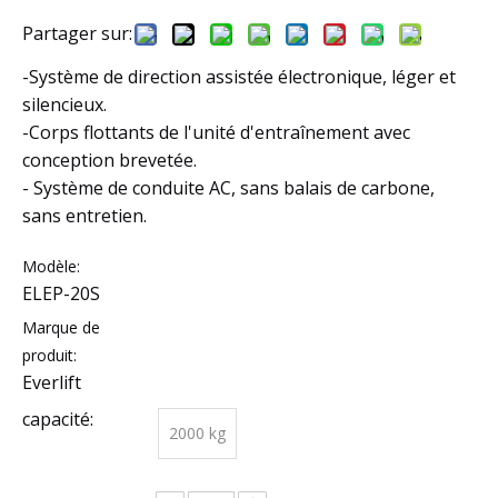
Partager sur:
-Système de direction assistée électronique, léger et
silencieux.
-Corps flottants de l'unité d'entraînement avec
conception brevetée.
- Système de conduite AC, sans balais de carbone,
sans entretien.
Modèle:
ELEP-20S
Marque de
produit:
Everlift
capacité:
2000 kg