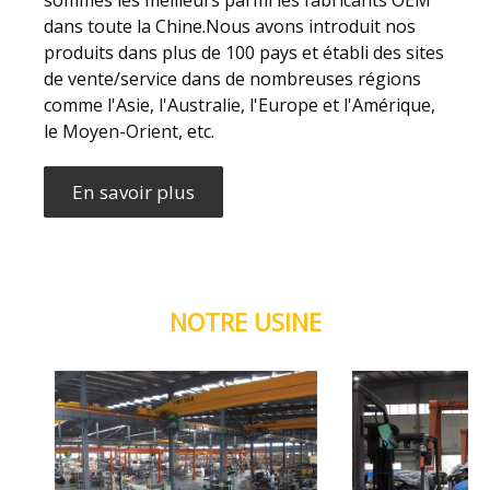
dans toute la Chine.Nous avons introduit nos
produits dans plus de 100 pays et établi des sites
de vente/service dans de nombreuses régions
comme l'Asie, l'Australie, l'Europe et l'Amérique,
le Moyen-Orient, etc.
En savoir plus
NOTRE USINE