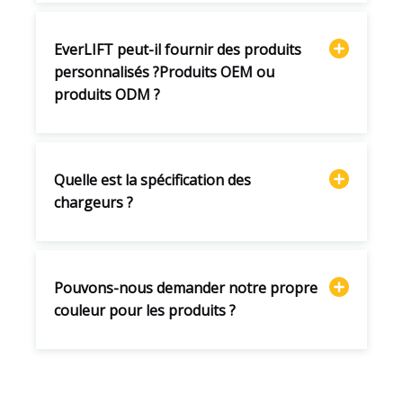
EverLIFT peut-il fournir des produits
personnalisés ?Produits OEM ou
produits ODM ?
Quelle est la spécification des
chargeurs ?
Pouvons-nous demander notre propre
couleur pour les produits ?