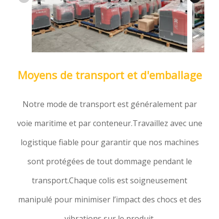
Moyens de transport et d'emballage
Notre mode de transport est généralement par
voie maritime et par conteneur.Travaillez avec une
logistique fiable pour garantir que nos machines
sont protégées de tout dommage pendant le
transport.Chaque colis est soigneusement
manipulé pour minimiser l’impact des chocs et des
vibrations sur le produit.