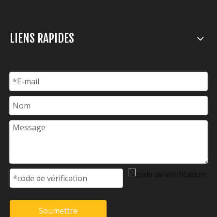
LIENS RAPIDES
Soumettre