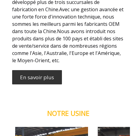
développé plus de trois succursales de
fabrication en Chine.Avec une gestion avancée et
une forte force d'innovation technique, nous
sommes les meilleurs parmi les fabricants OEM
dans toute la Chine.Nous avons introduit nos
produits dans plus de 100 pays et établi des sites
de vente/service dans de nombreuses régions
comme l'Asie, l'Australie, l'Europe et l'Amérique,
le Moyen-Orient, etc.
En savoir plus
NOTRE USINE