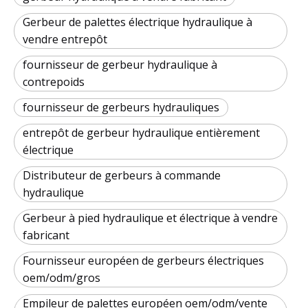
Gerbeur de palettes électrique hydraulique à
vendre entrepôt
fournisseur de gerbeur hydraulique à
contrepoids
fournisseur de gerbeurs hydrauliques
entrepôt de gerbeur hydraulique entièrement
électrique
Distributeur de gerbeurs à commande
hydraulique
Gerbeur à pied hydraulique et électrique à vendre
fabricant
Fournisseur européen de gerbeurs électriques
oem/odm/gros
Empileur de palettes européen oem/odm/vente