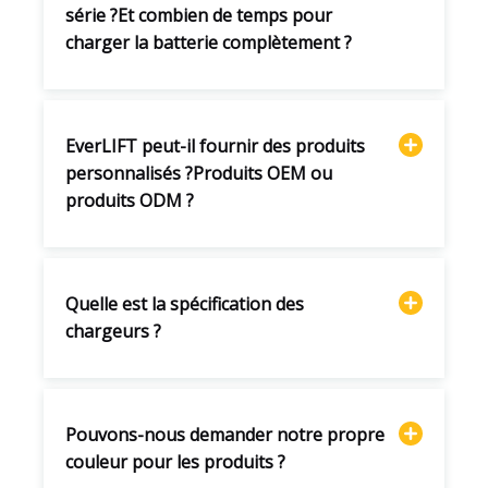
série ?Et combien de temps pour
charger la batterie complètement ?
EverLIFT peut-il fournir des produits
personnalisés ?Produits OEM ou
produits ODM ?
Quelle est la spécification des
chargeurs ?
Pouvons-nous demander notre propre
couleur pour les produits ?