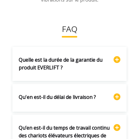
FAQ
Quelle est la durée de la garantie du
produit EVERLIFT ?
Qu'en est-il du délai de livraison ?
Qu’en est-il du temps de travail continu
des chariots élévateurs électriques de