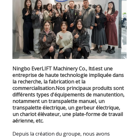
Ningbo EverLIFT Machinery Co., ltd.est une
entreprise de haute technologie impliquée dans
la recherche, la fabrication et la
commercialisation.Nos principaux produits sont
différents types d'équipements de manutention,
notamment un transpalette manuel, un
transpalette électrique, un gerbeur électrique,
un chariot élévateur, une plate-forme de travail
aérienne, etc.
Depuis la création du groupe, nous avons