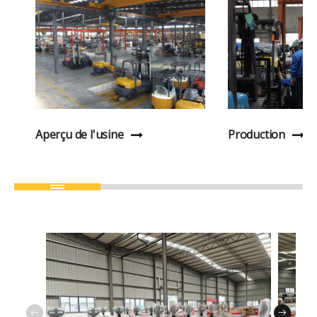
Aperçu de l'usine
Production