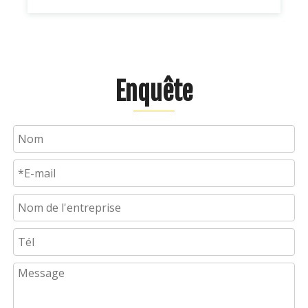
Enquête