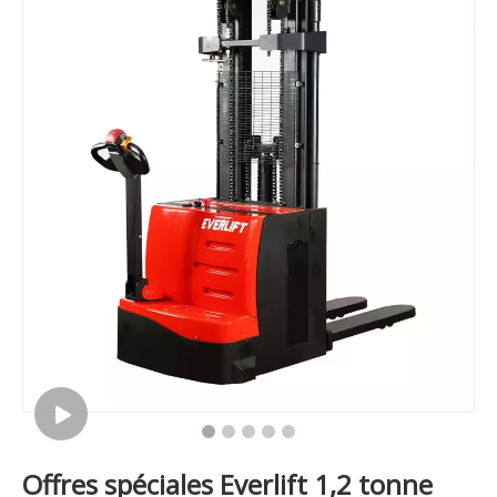
Offres spéciales Everlift 1,2 tonne