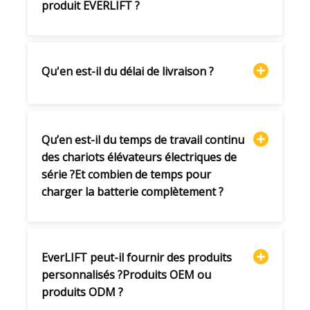
produit EVERLIFT ?
Qu'en est-il du délai de livraison ?
Qu’en est-il du temps de travail continu
des chariots élévateurs électriques de
série ?Et combien de temps pour
charger la batterie complètement ?
EverLIFT peut-il fournir des produits
personnalisés ?Produits OEM ou
produits ODM ?