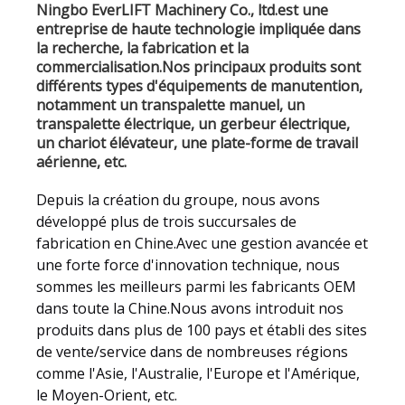
Ningbo EverLIFT Machinery Co., ltd.est une
entreprise de haute technologie impliquée dans
la recherche, la fabrication et la
commercialisation.Nos principaux produits sont
différents types d'équipements de manutention,
notamment un transpalette manuel, un
transpalette électrique, un gerbeur électrique,
un chariot élévateur, une plate-forme de travail
aérienne, etc.
Depuis la création du groupe, nous avons
développé plus de trois succursales de
fabrication en Chine.Avec une gestion avancée et
une forte force d'innovation technique, nous
sommes les meilleurs parmi les fabricants OEM
dans toute la Chine.Nous avons introduit nos
produits dans plus de 100 pays et établi des sites
de vente/service dans de nombreuses régions
comme l'Asie, l'Australie, l'Europe et l'Amérique,
le Moyen-Orient, etc.