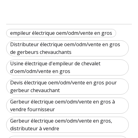
empileur électrique oem/odm/vente en gros
Distributeur électrique oem/odm/vente en gros
de gerbeurs chevauchants
Usine électrique d'empileur de chevalet
d'oem/odm/vente en gros
Devis électrique oem/odm/vente en gros pour
gerbeur chevauchant
Gerbeur électrique oem/odm/vente en gros à
vendre fournisseur
Gerbeur électrique oem/odm/vente en gros,
distributeur à vendre