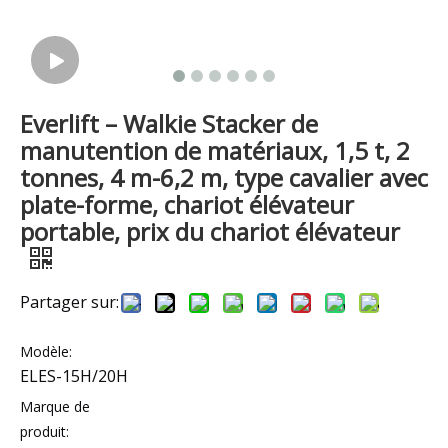
Everlift – Walkie Stacker de
manutention de matériaux, 1,5 t, 2
tonnes, 4 m-6,2 m, type cavalier avec
plate-forme, chariot élévateur
portable, prix du chariot élévateur
Partager sur:
Modèle:
ELES-15H/20H
Marque de
produit: