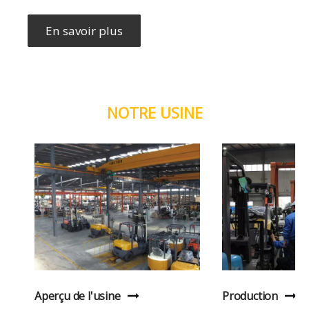
En savoir plus
NOTRE USINE
Aperçu de l'usine
Production