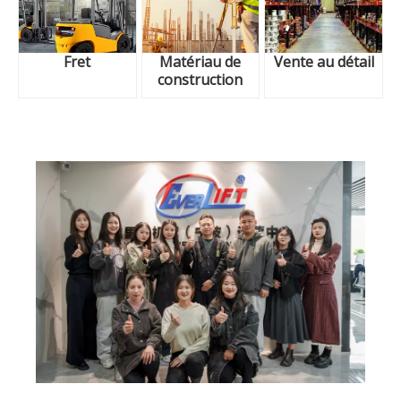
Fret
Matériau de
Vente au détail
construction