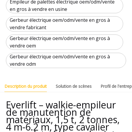
Empileur de palettes électrique oem/odm/vente
en gros à vendre en usine
Gerbeur électrique oem/odm/vente en gros à
vendre fabricant
Gerbeur électrique oem/odm/vente en gros à
vendre oem
Gerbeur électrique oem/odm/vente en gros à
vendre odm
Description du produit
Solution de scènes
Profil de l'entrep
Everlift – walkie-empileur
de manutention de
matériaux, 1,5 t, 2 tonnes,
4 m-6.2 m, type cavalier