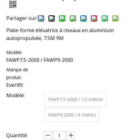
Partager sur:
Plate-forme élévatrice à ciseaux en aluminium
autopropulsée, 7.5M 9M
Modèle:
FAWP7.5-2000 / FAWP9-2000
Marque de
produit:
Everlift
Modèle:
FAWP7.5-2000 / 7,5 mètres
FAWP9-2000 / 9 mètres
Quantité: