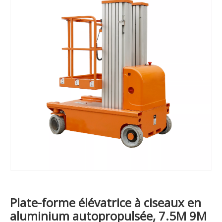
Plate-forme élévatrice à ciseaux en
aluminium autopropulsée, 7.5M 9M