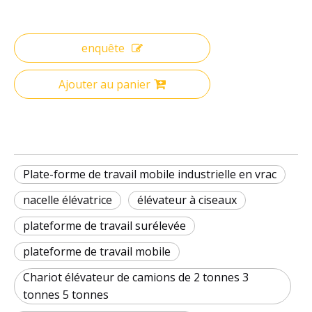
enquête
Ajouter au panier
Plate-forme de travail mobile industrielle en vrac
nacelle élévatrice
élévateur à ciseaux
plateforme de travail surélevée
plateforme de travail mobile
Chariot élévateur de camions de 2 tonnes 3
tonnes 5 tonnes