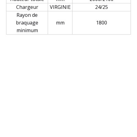
Chargeur
VIRGINIE
24/25
Rayon de
braquage
mm
1800
minimum