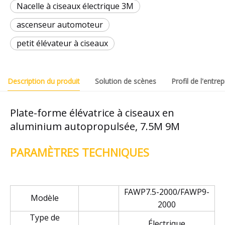
Nacelle à ciseaux électrique 3M
ascenseur automoteur
petit élévateur à ciseaux
Description du produit
Solution de scènes
Profil de l'entrep
Plate-forme élévatrice à ciseaux en
aluminium autopropulsée, 7.5M 9M
PARAMÈTRES TECHNIQUES
FAWP7.5-2000/FAWP9-
Modèle
2000
Type de
Électrique